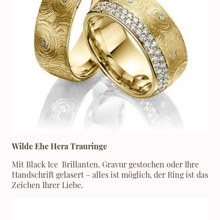
Wilde Ehe Hera Trauringe
Mit Black Ice Brillanten. Gravur gestochen oder Ihre
Handschrift gelasert – alles ist möglich, der Ring ist das
Zeichen Ihrer Liebe.