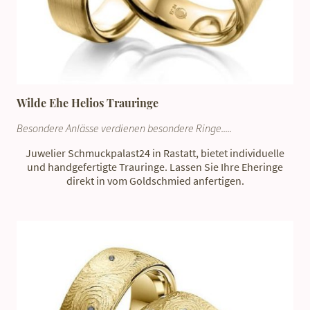
Wilde Ehe Helios Trauringe
Besondere Anlässe verdienen besondere Ringe.....
Juwelier Schmuckpalast24 in Rastatt, bietet individuelle
und handgefertigte Trauringe. Lassen Sie Ihre Eheringe
direkt in vom Goldschmied anfertigen.