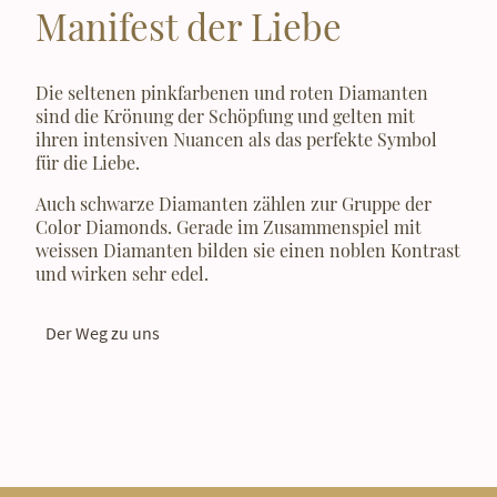
Manifest der Liebe
Die seltenen pinkfarbenen und roten Diamanten
sind die Krönung der Schöpfung und gelten mit
ihren intensiven Nuancen als das perfekte Symbol
für die Liebe.
Auch schwarze Diamanten zählen zur Gruppe der
Color Diamonds. Gerade im Zusammenspiel mit
weissen Diamanten bilden sie einen noblen Kontrast
und wirken sehr edel.
Der Weg zu uns