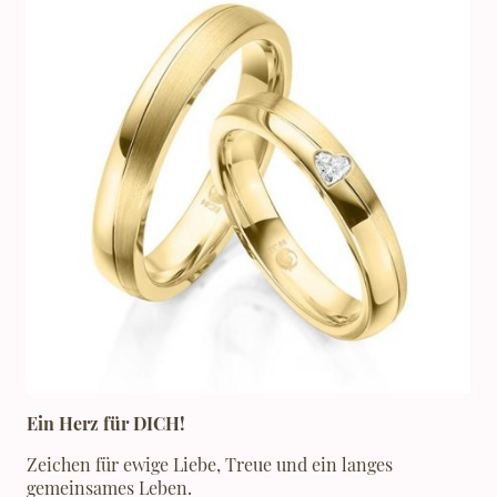
Ein Herz für DICH!
Zeichen für ewige Liebe, Treue und ein langes
gemeinsames Leben.