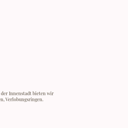
 der Innenstadt bieten wir
en, Verlobungsringen.