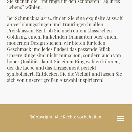
Sie suchen die Trauringe für den schönsten Tag Ihres
Lebens? wählen.
Bei Schmuckpalast24 finden Sie eine exquisite Auswahl
an Verlobungsringen und Trauringen in allen
Preisklassen. Egal, ob Sie nach einem klassischen
Goldring, einem funkelnden Diamanten oder einem
modernen Design suchen, wir bieten für jeden
Geschmack und jedes Budget das passende Stück.
Unsere Ringe sind nicht nur schön, sondern auch von
hoher Qualität, damit Sie einen Ring wählen können,
der die Liebe und das Engagement perfekt
symbolisiert. Entdecken Sie die Vielfalt und lassen Sie
sich von unserer großen Auswahl inspirieren!
©Copyright. Alle Rechte vorbehalten.