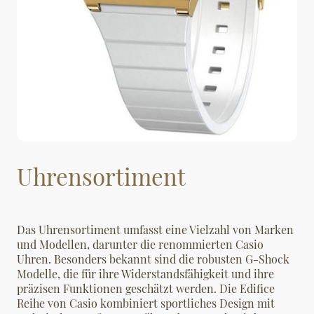
Uhrensortiment
Das Uhrensortiment umfasst eine Vielzahl von Marken
und Modellen, darunter die renommierten Casio
Uhren. Besonders bekannt sind die robusten G-Shock
Modelle, die für ihre Widerstandsfähigkeit und ihre
präzisen Funktionen geschätzt werden. Die Edifice
Reihe von Casio kombiniert sportliches Design mit