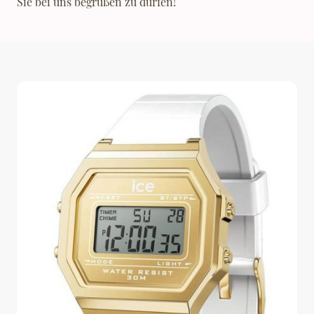
Sie bei uns begrüßen zu dürfen!