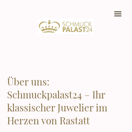
Über uns:
Schmuckpalast24 – Ihr
klassischer Juwelier im
Herzen von Rastatt