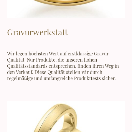
Gravurwerkstatt
Wir legen höchsten Wert auf erstklassige Gravur
Qualität. Nur Produkte, die unseren hohen
Qualitätsstandards entsprechen, finden ihren Weg in
den Verkauf. Diese Qualität stellen wir durch
regelmäßige und umfangreiche Produkttests sicher.