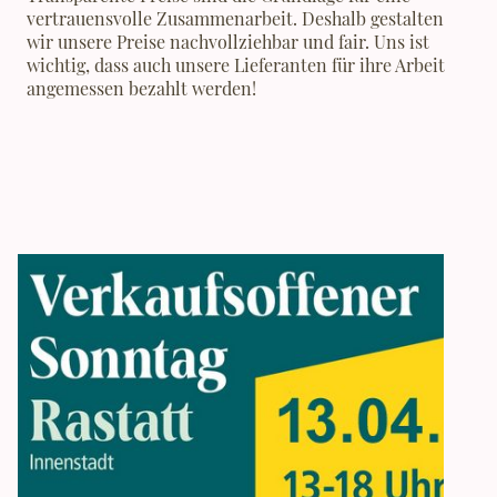
vertrauensvolle Zusammenarbeit. Deshalb gestalten
wir unsere Preise nachvollziehbar und fair. Uns ist
wichtig, dass auch unsere Lieferanten für ihre Arbeit
angemessen bezahlt werden!