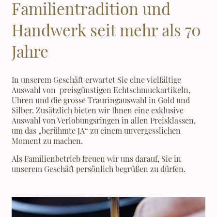
Familientradition und
Handwerk seit mehr als 70
Jahre
In unserem Geschäft erwartet Sie eine vielfältige
Auswahl von preisgünstigen Echtschmuckartikeln,
Uhren und die grosse Trauringauswahl in Gold und
Silber. Zusätzlich bieten wir Ihnen eine exklusive
Auswahl von Verlobungsringen in allen Preisklassen,
um das „berühmte JA“ zu einem unvergesslichen
Moment zu machen.
Als Familienbetrieb freuen wir uns darauf, Sie in
unserem Geschäft persönlich begrüßen zu dürfen.