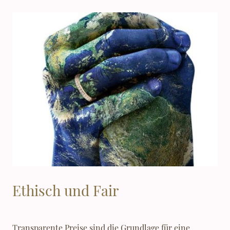
Ethisch und Fair
Transparente Preise sind die Grundlage für eine