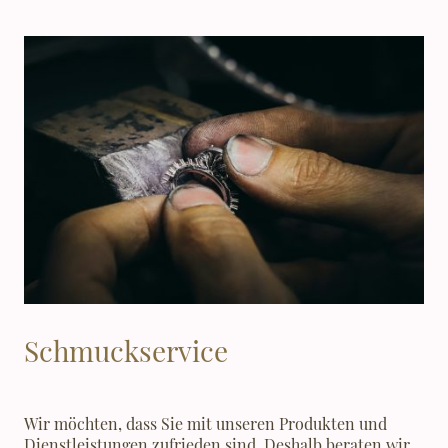
Schmuckservice
Wir möchten, dass Sie mit unseren Produkten und
Dienstleistungen zufrieden sind. Deshalb beraten wir