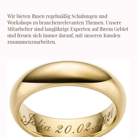
Wir bieten Ihnen regelmäßig Schulungen und
Workshops zu branchenrelevanten Themen. Unsere
Mitarbeiter sind langjährige Experten auf Ihrem Gebiet
und freuen sich immer darauf, mit unseren Kunden
zusammenzuarbeiten.