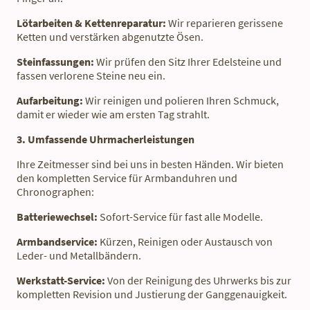
Lötarbeiten & Kettenreparatur:
Wir reparieren gerissene
Ketten und verstärken abgenutzte Ösen.
Steinfassungen:
Wir prüfen den Sitz Ihrer Edelsteine und
fassen verlorene Steine neu ein.
Aufarbeitung:
Wir reinigen und polieren Ihren Schmuck,
damit er wieder wie am ersten Tag strahlt.
3. Umfassende Uhrmacherleistungen
Ihre Zeitmesser sind bei uns in besten Händen. Wir bieten
den kompletten Service für Armbanduhren und
Chronographen:
Batteriewechsel:
Sofort-Service für fast alle Modelle.
Armbandservice:
Kürzen, Reinigen oder Austausch von
Leder- und Metallbändern.
Werkstatt-Service:
Von der Reinigung des Uhrwerks bis zur
kompletten Revision und Justierung der Ganggenauigkeit.