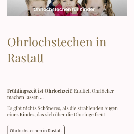
Ohrlochstechen in
Rastatt
Frühlingszeit ist Ohrlochzeit!
Endlich Ohrlöcher
machen lassen ...
Es gibt nichts Schöneres, als die strahlenden Augen
eines Kindes, das sich über die Ohrringe freut.
Ohrlochstechen in Rastatt