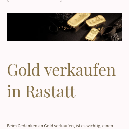
Gold verkaufen
in Rastatt
Beim Gedanken an Gold verkaufen, ist es wichtig, einen