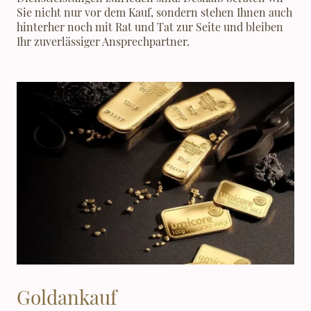
Sie nicht nur vor dem Kauf, sondern stehen Ihnen auch
hinterher noch mit Rat und Tat zur Seite und bleiben
Ihr zuverlässiger Ansprechpartner.
Goldankauf