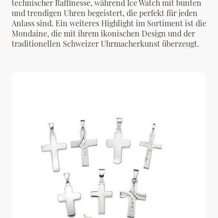
technischer Raffinesse, während Ice Watch mit bunten
und trendigen Uhren begeistert, die perfekt für jeden
Anlass sind. Ein weiteres Highlight im Sortiment ist die
Mondaine, die mit ihrem ikonischen Design und der
traditionellen Schweizer Uhrmacherkunst überzeugt.