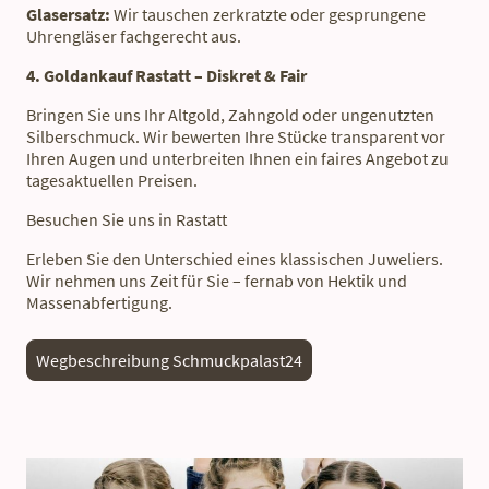
Glasersatz:
Wir tauschen zerkratzte oder gesprungene
Uhrengläser fachgerecht aus.
4. Goldankauf Rastatt – Diskret & Fair
Bringen Sie uns Ihr Altgold, Zahngold oder ungenutzten
Silberschmuck. Wir bewerten Ihre Stücke transparent vor
Ihren Augen und unterbreiten Ihnen ein faires Angebot zu
tagesaktuellen Preisen.
Besuchen Sie uns in Rastatt
Erleben Sie den Unterschied eines klassischen Juweliers.
Wir nehmen uns Zeit für Sie – fernab von Hektik und
Massenabfertigung.
Wegbeschreibung Schmuckpalast24