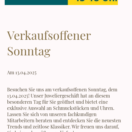
Verkaufsoffener
Sonntag
Am 13.04.2025
Besuchen Sie uns am verkaufsoffenen Sonntag, dem
13.04.2025! Unser Juweliergeschäft hat an diesem
besonderen Tag für Sie geöffnet und bietet eine
exklusive Auswahl an Schmuckstücken und Uhren.
Lassen Sie sich von unseren fachkundigen
Mitarbeitern beraten und entdecken Sie die neuesten
Trends und zeitlose Klassiker. Wir freuen uns darauf,