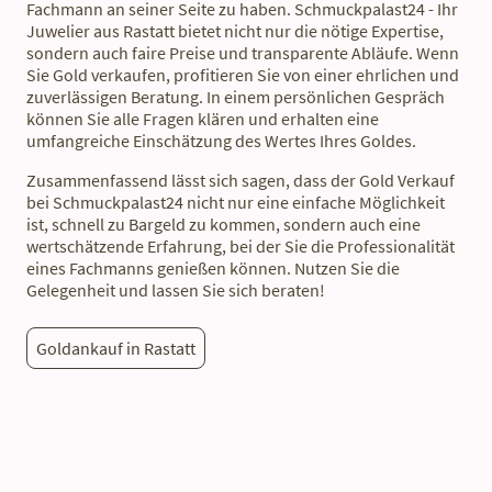
Fachmann an seiner Seite zu haben. Schmuckpalast24 - Ihr
Juwelier aus Rastatt bietet nicht nur die nötige Expertise,
sondern auch faire Preise und transparente Abläufe. Wenn
Sie Gold verkaufen, profitieren Sie von einer ehrlichen und
zuverlässigen Beratung. In einem persönlichen Gespräch
können Sie alle Fragen klären und erhalten eine
umfangreiche Einschätzung des Wertes Ihres Goldes.
Zusammenfassend lässt sich sagen, dass der Gold Verkauf
bei Schmuckpalast24 nicht nur eine einfache Möglichkeit
ist, schnell zu Bargeld zu kommen, sondern auch eine
wertschätzende Erfahrung, bei der Sie die Professionalität
eines Fachmanns genießen können. Nutzen Sie die
Gelegenheit und lassen Sie sich beraten!
Goldankauf in Rastatt