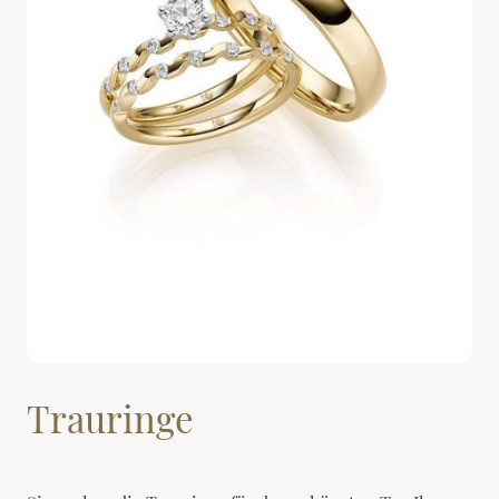
Trauringe