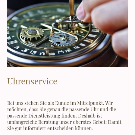
Uhrenservice
Bei uns stehen Sie als Kunde im Mittelpunkt. Wir
möchten, dass Sie genau die passende Uhr und die
passende Dienstleistung finden. Deshalb ist
umfangreiche Beratung unser oberstes Gebot: Damit
Sie gut informiert entscheiden können.