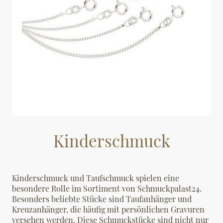
Kinderschmuck
Kinderschmuck und Taufschmuck spielen eine
besondere Rolle im Sortiment von Schmuckpalast24.
Besonders beliebte Stücke sind Taufanhänger und
Kreuzanhänger, die häufig mit persönlichen Gravuren
versehen werden. Diese Schmuckstücke sind nicht nur