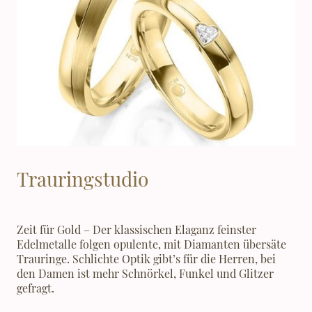
Trauringstudio
Zeit für Gold – Der klassischen Elaganz feinster
Edelmetalle folgen opulente, mit Diamanten übersäte
Trauringe. Schlichte Optik gibt’s für die Herren, bei
den Damen ist mehr Schnörkel, Funkel und Glitzer
gefragt.